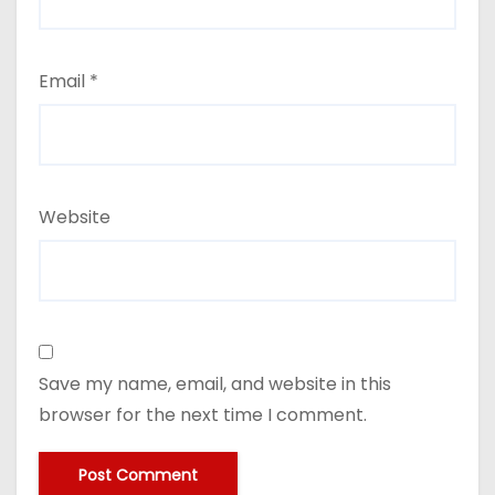
Email
*
Website
Save my name, email, and website in this
browser for the next time I comment.