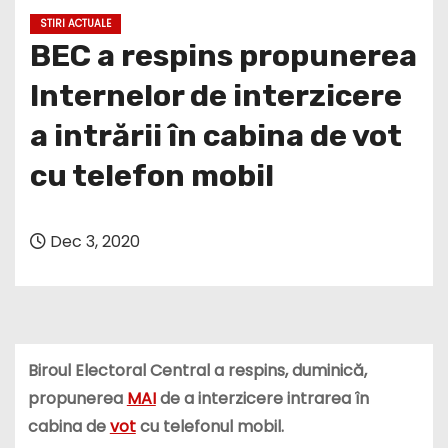
STIRI ACTUALE
BEC a respins propunerea
Internelor de interzicere
a intrării în cabina de vot
cu telefon mobil
Dec 3, 2020
Biroul Electoral Central a respins, duminică,
propunerea
MAI
de a interzicere intrarea în
cabina de
vot
cu telefonul mobil.