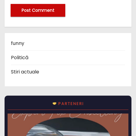
funny
Politică
Stiri actuale
PARTENERI