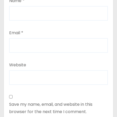
Email
*
Website
Save my name, email, and website in this
browser for the next time I comment.