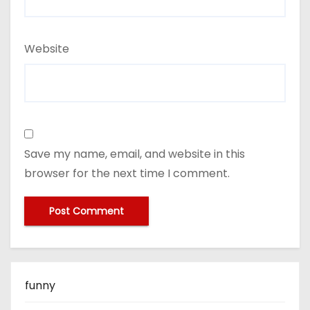
Website
Save my name, email, and website in this
browser for the next time I comment.
funny