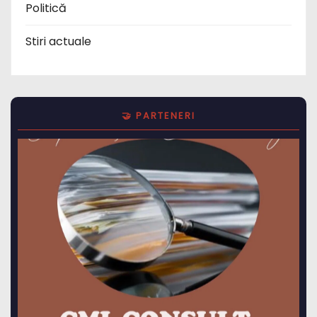
Politică
Stiri actuale
🤝 PARTENERI