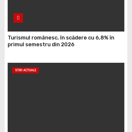
Turismul românesc, în scădere cu 6,8% în
primul semestru din 2026
STIRI ACTUALE