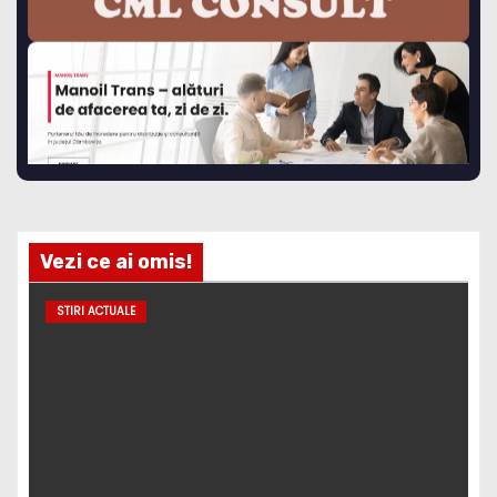
Vezi ce ai omis!
STIRI ACTUALE