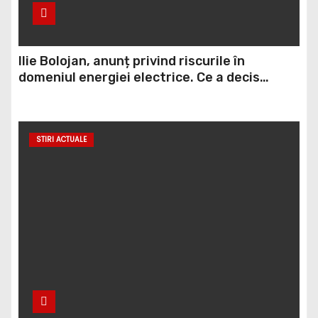
Ilie Bolojan, anunț privind riscurile în
domeniul energiei electrice. Ce a decis
Guvernul
STIRI ACTUALE