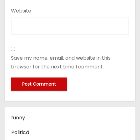
Website
Save my name, email, and website in this
browser for the next time I comment.
funny
Politică