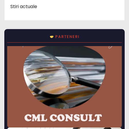
Stiri actuale
PARTENERI