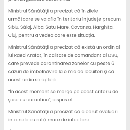
Ministrul Sănătăţii a precizat că în zilele
următoare se va afla în teritoriu în judeţe precum
Sibiu, Sălaj, Alba, Satu Mare, Covansa, Harghita,
Cluj, pentru a vedea care este situaţia.
Ministrul Sănătăţii a precizat că există un ordin al
lui Raed Arafat, în calitate de comandant al DSU,
care prevede carantinarea zonelor cu peste 6
cazuri de îmbolnăvire la o mie de locuitori şi că
acest ordin se aplică.
“În acest moment se merge pe acest criteriu de
şase cu carantina”, a spus el.
Ministrul Sănătăţii a precizat că a cerut evaluări
în zonele cu rată mare de infectare.