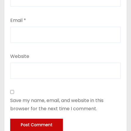
Email
*
Website
Save my name, email, and website in this
browser for the next time I comment.