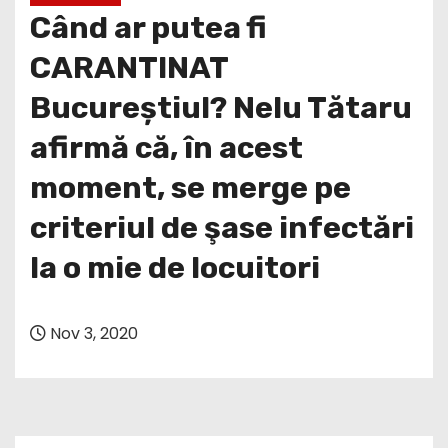
Când ar putea fi
CARANTINAT
Bucureștiul? Nelu Tătaru
afirmă că, în acest
moment, se merge pe
criteriul de şase infectări
la o mie de locuitori
Nov 3, 2020