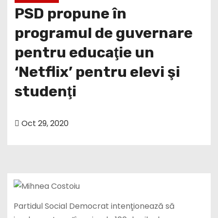
PSD propune în
programul de guvernare
pentru educaţie un
‘Netflix’ pentru elevi şi
studenţi
Oct 29, 2020
Partidul Social Democrat intenţionează să