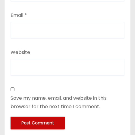
Email
*
Website
Save my name, email, and website in this
browser for the next time I comment.