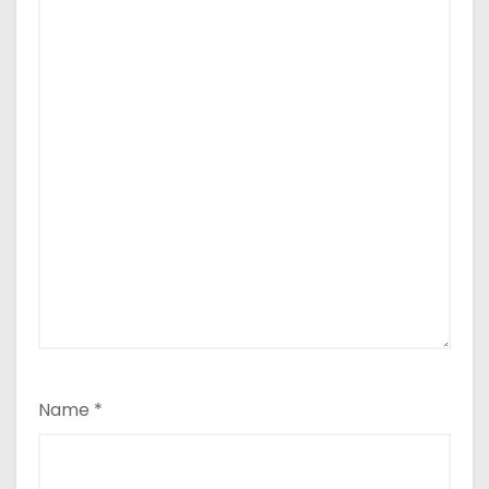
Name
*