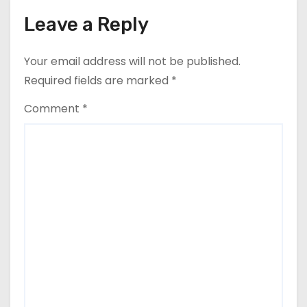
n
Leave a Reply
Your email address will not be published.
Required fields are marked
*
Comment
*