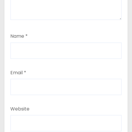
Name
*
Email
*
Website