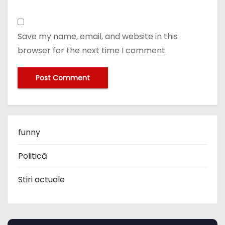
Save my name, email, and website in this
browser for the next time I comment.
funny
Politică
Stiri actuale
PARTENERI