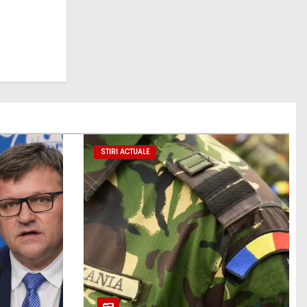
STIRI ACTUALE