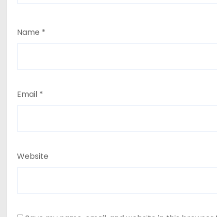
Name
*
Email
*
Website