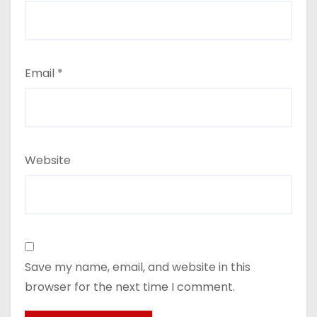
Email
*
Website
Save my name, email, and website in this
browser for the next time I comment.