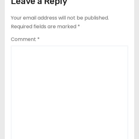
Leave a Reply
Your email address will not be published.
Required fields are marked
*
Comment
*