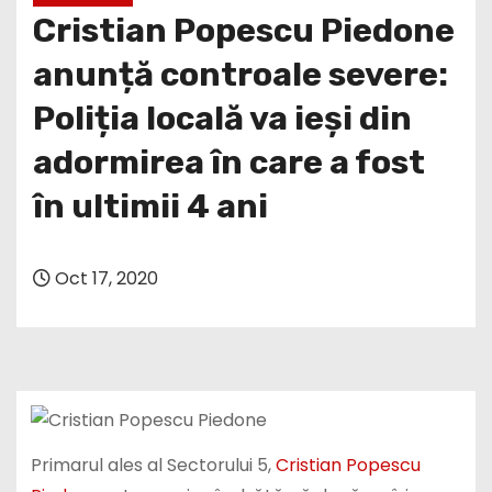
Cristian Popescu Piedone
anunță controale severe:
Poliția locală va ieși din
adormirea în care a fost
în ultimii 4 ani
Oct 17, 2020
Primarul ales al Sectorului 5,
Cristian Popescu