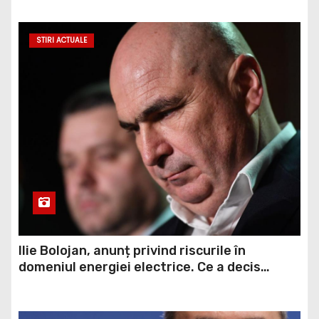
STIRI ACTUALE
Ilie Bolojan, anunț privind riscurile în
domeniul energiei electrice. Ce a decis
Guvernul