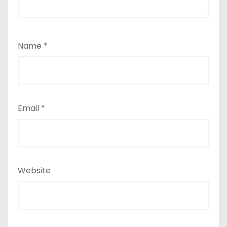
Name
*
Email
*
Website