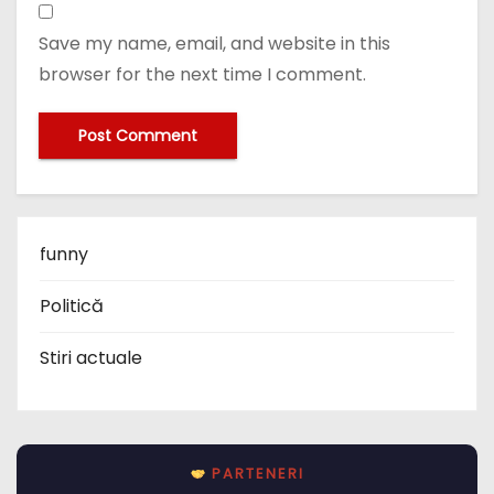
Save my name, email, and website in this
browser for the next time I comment.
funny
Politică
Stiri actuale
PARTENERI