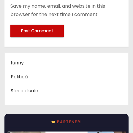
Save my name, email, and website in this
browser for the next time I comment.
funny
Politică
Stiri actuale
PARTENERI