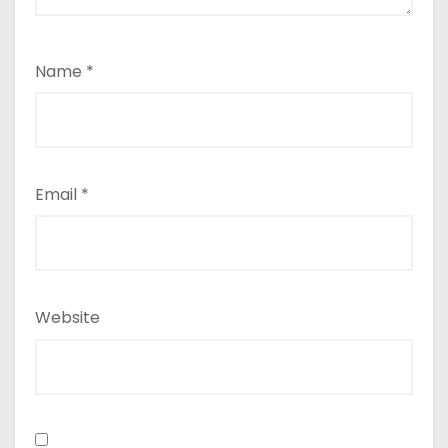
Name
*
Email
*
Website