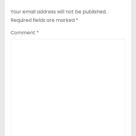
Your email address will not be published.
Required fields are marked
*
Comment
*