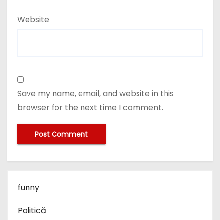
Website
Save my name, email, and website in this
browser for the next time I comment.
funny
Politică