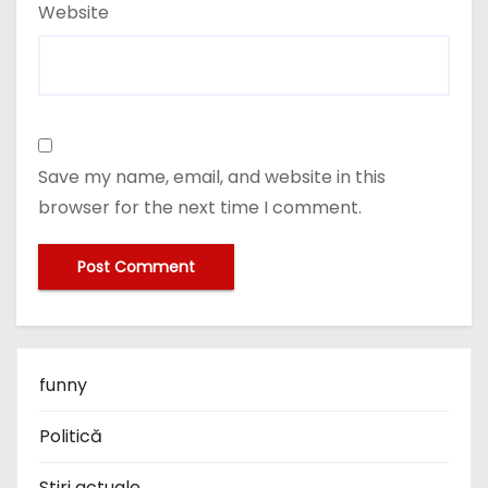
Website
Save my name, email, and website in this
browser for the next time I comment.
funny
Politică
Stiri actuale