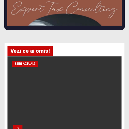
Vezi ce ai omis!
STIRI ACTUALE