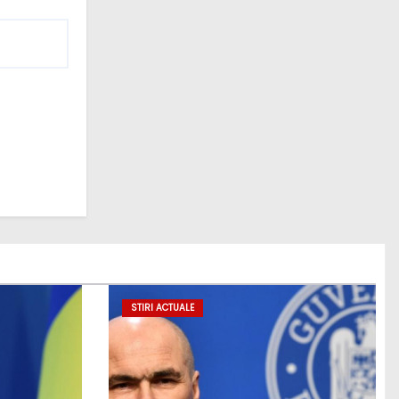
STIRI ACTUALE