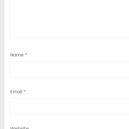
Name
*
Email
*
Website