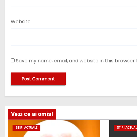
Website
Save my name, email, and website in this browser 
Vezi ce ai omis!
STIRI ACTUALE
STIRI ACTUAL