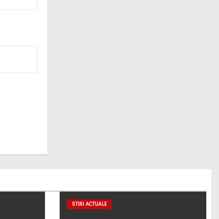
STIRI ACTUALE