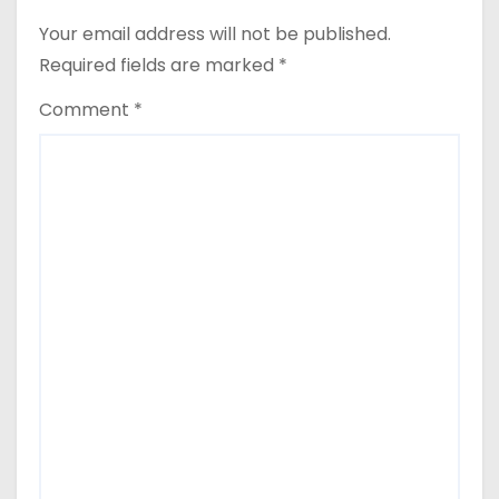
Neagră.
Your email address will not be published.
Required fields are marked
*
Comment
*