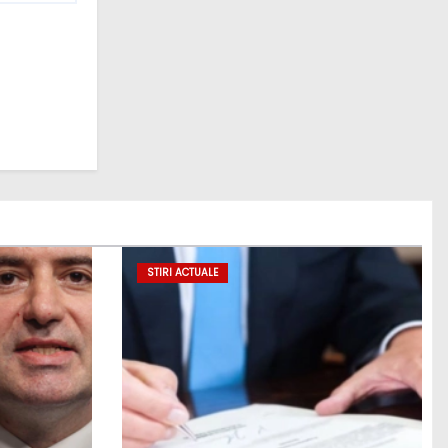
STIRI ACTUALE