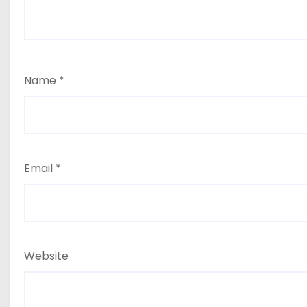
Name
*
Email
*
Website