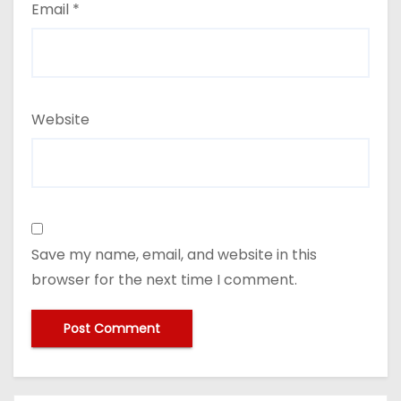
Email
*
Website
Save my name, email, and website in this
browser for the next time I comment.