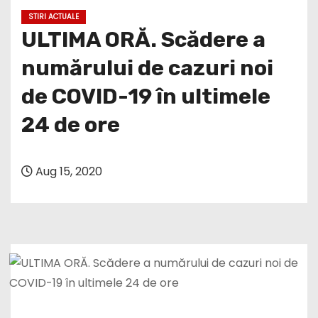
STIRI ACTUALE
ULTIMA ORĂ. Scădere a
numărului de cazuri noi
de COVID-19 în ultimele
24 de ore
Aug 15, 2020