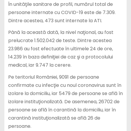
În unităţile sanitare de profil, numărul total de
persoane internate cu COVID-19 este de 7.309.
Dintre acestea, 473 sunt internate la ATI.
Până la această dată, la nivel naţional, au fost
prelucrate 1.502.042 de teste. Dintre acestea
23.986 au fost efectuate în ultimele 24 de ore,
14.239 în baza definiţiei de caz şi a protocolului
medical, iar 9.747 la cerere.
Pe teritoriul României, 9091 de persoane
confirmate cu infecţie cu noul coronavirus sunt în
izolare la domiciliu, iar 5479 de persoane se află în
izolare instituţionalizată. De asemenea, 26702 de
persoane se află în carantină la domiciliu, iar în
carantină instituţionalizată se află 26 de
persoane.