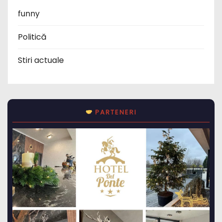
funny
Politică
Stiri actuale
PARTENERI