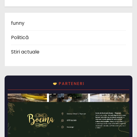
funny
Politică
Stiri actuale
PARTENERI