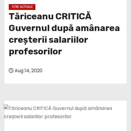
STIRI ACTUALE
Tăriceanu CRITICĂ
Guvernul după amânarea
creșterii salariilor
profesorilor
Aug 14, 2020