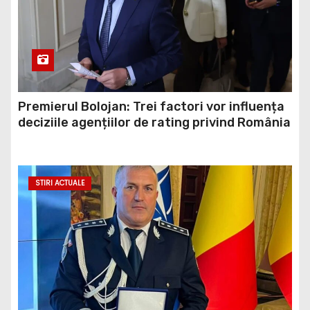
Premierul Bolojan: Trei factori vor influența
deciziile agențiilor de rating privind România
STIRI ACTUALE