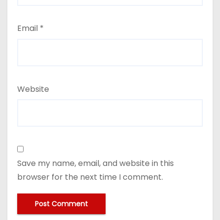
Email
*
Website
Save my name, email, and website in this
browser for the next time I comment.