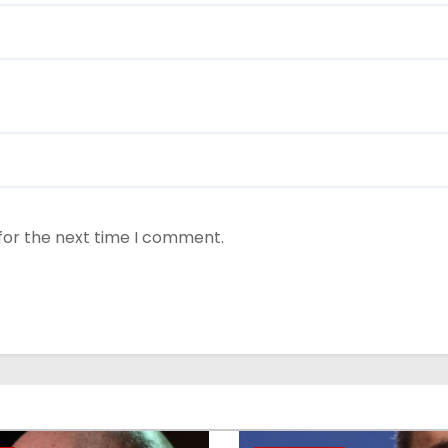
for the next time I comment.