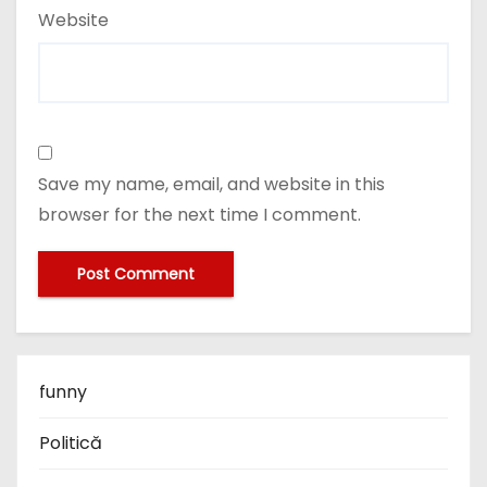
Website
Save my name, email, and website in this
browser for the next time I comment.
funny
Politică