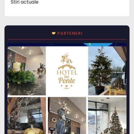
Stiri actuale
PARTENERI