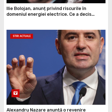
Ilie Bolojan, anunț privind riscurile în
domeniul energiei electrice. Ce a decis
Guvernul
STIRI ACTUALE
Alexandru Nazare anunță o revenire