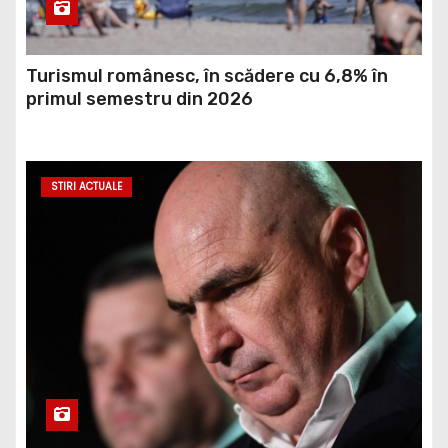
Turismul românesc, în scădere cu 6,8% în
primul semestru din 2026
STIRI ACTUALE