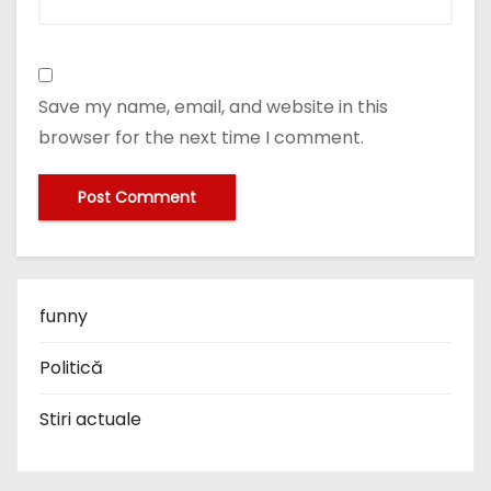
Save my name, email, and website in this
browser for the next time I comment.
funny
Politică
Stiri actuale