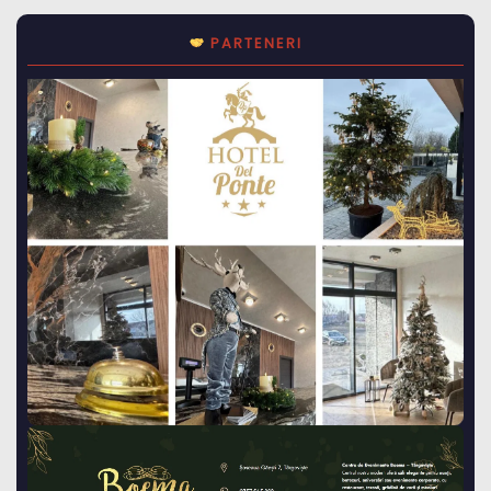
PARTENERI