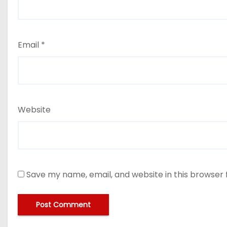
Email
*
Website
Save my name, email, and website in this browser 