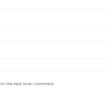
for the next time I comment.