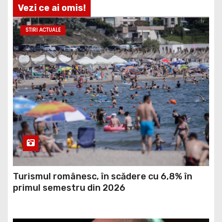
Vezi ce ai omis!
STIRI ACTUALE
Turismul românesc, în scădere cu 6,8% în
primul semestru din 2026