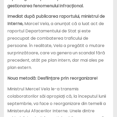
gestionarea fenomenului infracțional.
Imediat după publicarea raportului, ministrul de
Interne,
Marcel Vela, a anunțat că a luat act de
raportul Departamentului de Stat și este
preocupat de combaterea traficului de
persoane. În realitate, Vela a pregătit o mutare
surprinzătoare, care va genera un scandal fără
precedent, atât pe plan intern, dar mai ales pe
plan extern.
Noua metodă: Desființare prin reorganizare!
Ministrul Mercel Vela le-a transmis
colaboratorilor săi apropiați că, la începutul lunii
septembrie, va face o reorganizare din temelii a
Ministerului Afacerilor Interne. Unele dintre