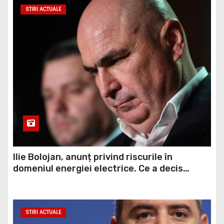
STIRI ACTUALE
Ilie Bolojan, anunț privind riscurile în
domeniul energiei electrice. Ce a decis
Guvernul
STIRI ACTUALE