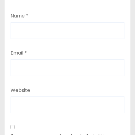
Name
*
Email
*
Website