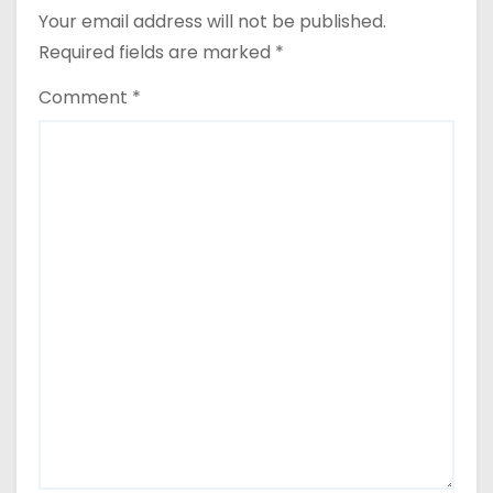
Your email address will not be published.
Required fields are marked
*
Comment
*