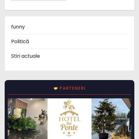
funny
Politică
Stiri actuale
PARTENERI