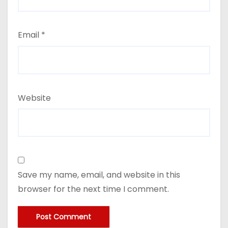
Email
*
Website
Save my name, email, and website in this
browser for the next time I comment.