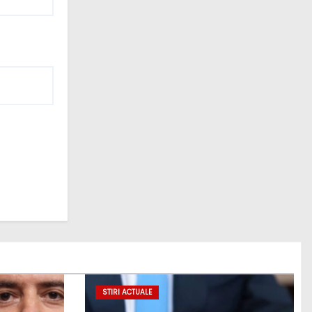
STIRI ACTUALE