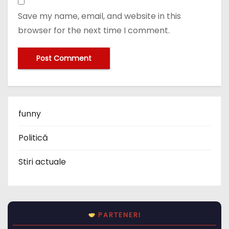
Save my name, email, and website in this
browser for the next time I comment.
funny
Politică
Stiri actuale
PARTENERI