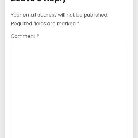
Your email address will not be published.
Required fields are marked
*
Comment
*