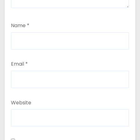
Name
*
Email
*
Website