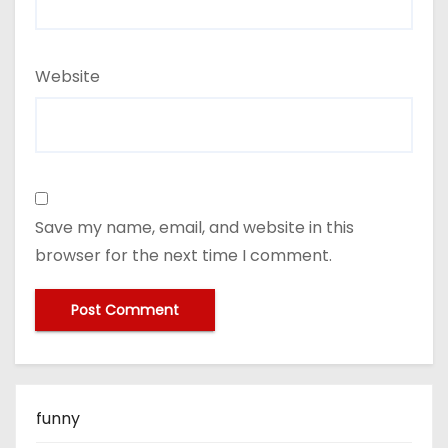
Website
Save my name, email, and website in this
browser for the next time I comment.
funny