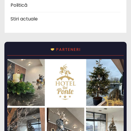
Politică
Stiri actuale
PARTENERI