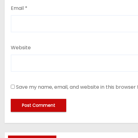
Email
*
Website
Save my name, email, and website in this browser 