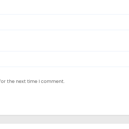
for the next time I comment.