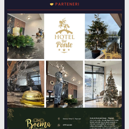
PARTENERI