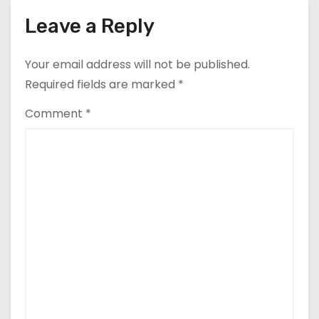
n
Leave a Reply
Your email address will not be published.
Required fields are marked
*
Comment
*