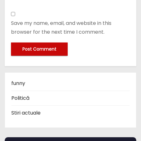
Save my name, email, and website in this
browser for the next time I comment.
funny
Politică
Stiri actuale