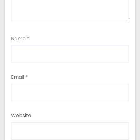
Name
*
Email
*
Website