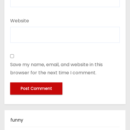
Website
Save my name, email, and website in this
browser for the next time I comment.
funny