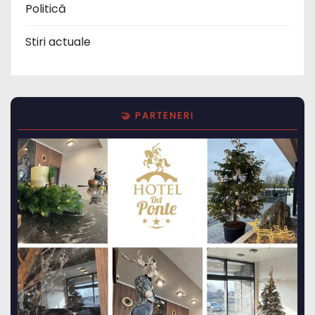
Politică
Stiri actuale
🤝 PARTENERI