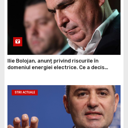
Ilie Bolojan, anunț privind riscurile în
domeniul energiei electrice. Ce a decis
Guvernul
STIRI ACTUALE