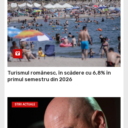
Turismul românesc, în scădere cu 6,8% în
primul semestru din 2026
STIRI ACTUALE