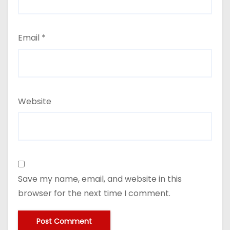
Email
*
Website
Save my name, email, and website in this
browser for the next time I comment.