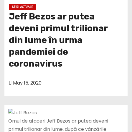
STIRI ACTUALE
Jeff Bezos ar putea
deveni primul trilionar
din lume în urma
pandemiei de
coronavirus
May 15, 2020
Omul de afaceri Jeff Bezos ar putea deveni
primul trilionar din lume, după ce vânzările