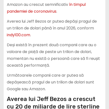
Amazon au crescut semnificativ
în timpul
pandemiei de coronavirus
.
Averea lui Jeff Bezos ar putea depăși pragul de
un trilion de dolari până în anul 2026, conform
indy100.com
.
Deși există în prezent două companii care au o
valoare de piață de peste un trilion de dolari,
momentan nu există o persoană care să fi reușit
această performanță.
Următoarele companii care ar putea să
depășească pragul de un trilion de dolari sunt
Google sau Amazon.
Averea lui Jeff Bezos a crescut
cu 20 de miliarde de lire sterline