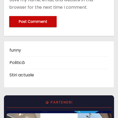
browser for the next time I comment.
funny
Politică
Stiri actuale
🤝 PARTENERI