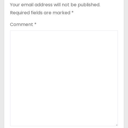
Your email address will not be published.
Required fields are marked
*
Comment
*