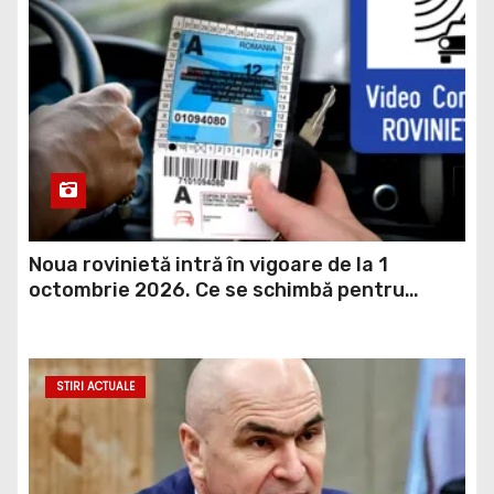
Noua rovinietă intră în vigoare de la 1
octombrie 2026. Ce se schimbă pentru
transportatori
STIRI ACTUALE