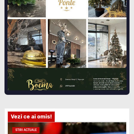
Vezi ce ai omis!
STIRI ACTUALE