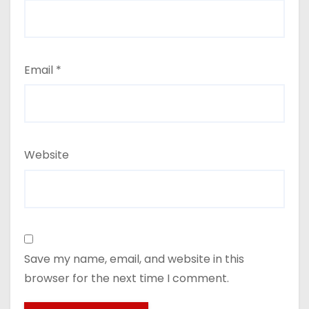
Email
*
Website
Save my name, email, and website in this
browser for the next time I comment.