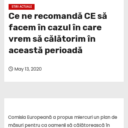
STIRI ACTUALE
Ce ne recomandă CE să
facem în cazul în care
vrem să călătorim în
această perioadă
May 13, 2020
Comisia Europeană a propus miercuri un plan de
măsuri pentru ca oamenii să călătorească în