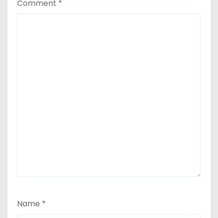
Comment
*
Name
*