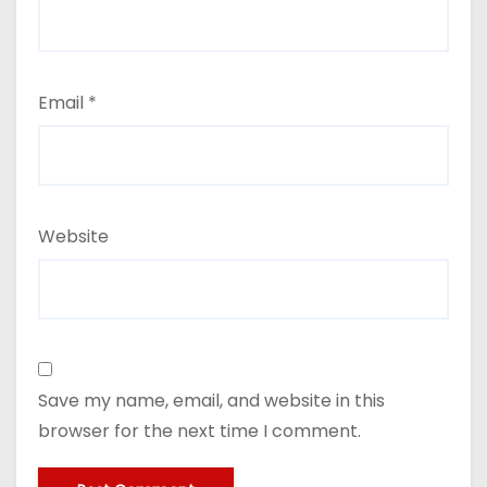
Email
*
Website
Save my name, email, and website in this
browser for the next time I comment.