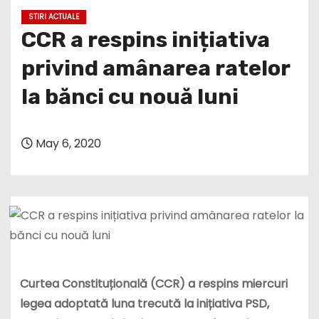
STIRI ACTUALE
CCR a respins inițiativa
privind amânarea ratelor
la bănci cu nouă luni
May 6, 2020
Curtea Constituțională (CCR) a respins miercuri
legea adoptată luna trecută la inițiativa PSD,