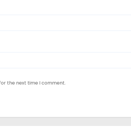
for the next time I comment.