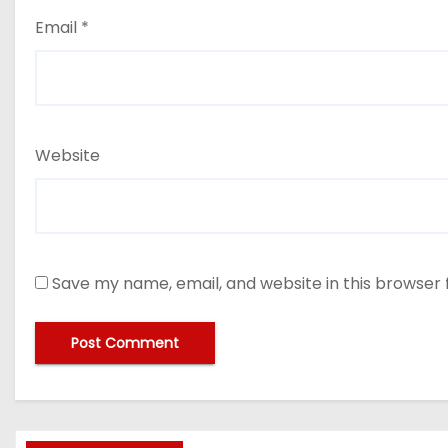
Email
*
Website
Save my name, email, and website in this browser 