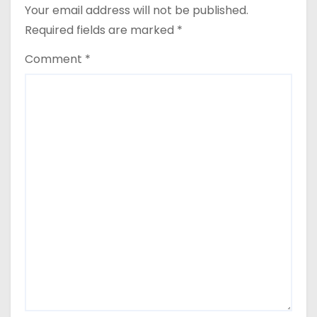
Required fields are marked
*
Comment
*