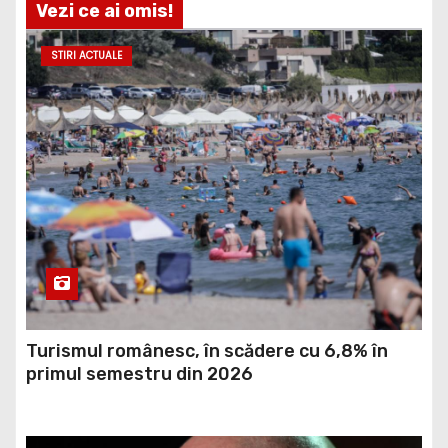
STIRI ACTUALE
Turismul românesc, în scădere cu 6,8% în
primul semestru din 2026
STIRI ACTUALE