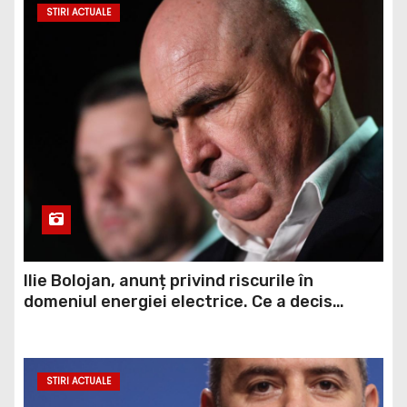
Ilie Bolojan, anunț privind riscurile în
domeniul energiei electrice. Ce a decis
Guvernul
STIRI ACTUALE