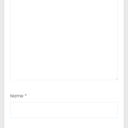
Name
*