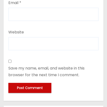
Email
*
Website
Save my name, email, and website in this
browser for the next time I comment.