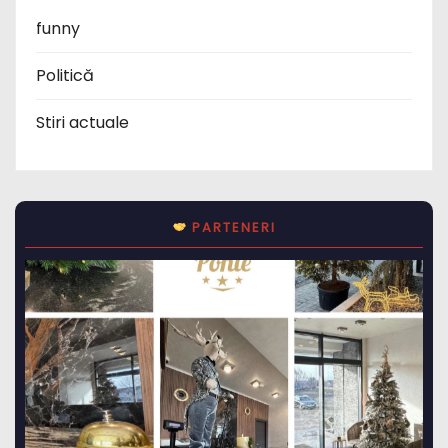
funny
Politică
Stiri actuale
PARTENERI