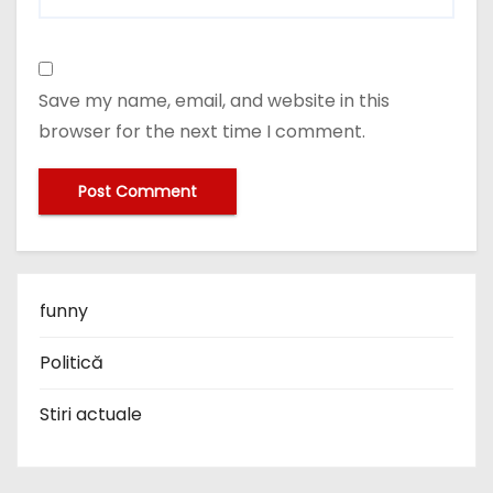
Save my name, email, and website in this
browser for the next time I comment.
funny
Politică
Stiri actuale