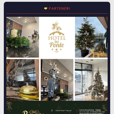
PARTENERI