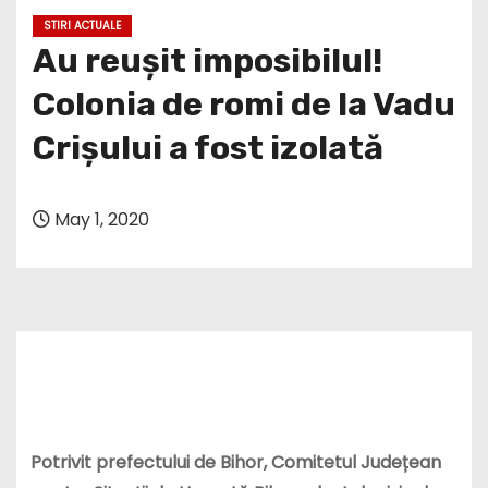
STIRI ACTUALE
Au reușit imposibilul!
Colonia de romi de la Vadu
Crișului a fost izolată
May 1, 2020
Potrivit prefectului de Bihor, Comitetul Județean