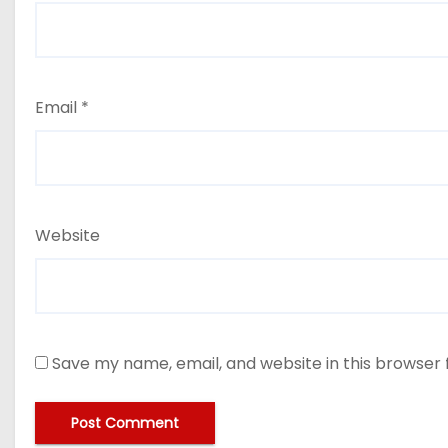
Email
*
Website
Save my name, email, and website in this browser 