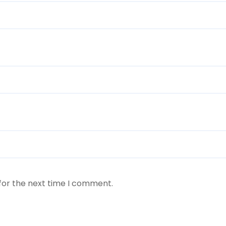
for the next time I comment.