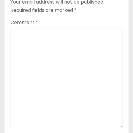
Your email address will not be published.
Required fields are marked
*
Comment
*