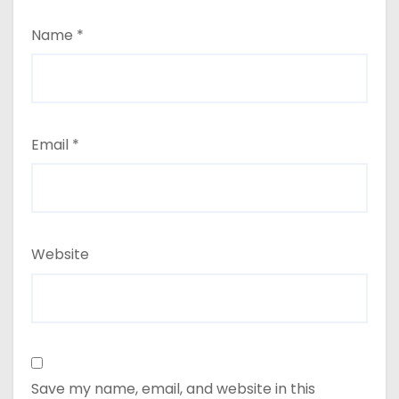
Name
*
Email
*
Website
Save my name, email, and website in this