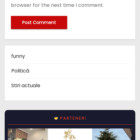
browser for the next time I comment.
funny
Politică
Stiri actuale
PARTENERI