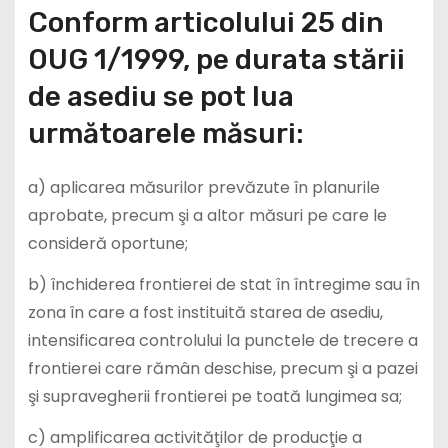
Conform articolului 25 din
OUG 1/1999, pe durata stării
de asediu se pot lua
următoarele măsuri:
a) aplicarea măsurilor prevăzute în planurile
aprobate, precum şi a altor măsuri pe care le
consideră oportune;
b) închiderea frontierei de stat în întregime sau în
zona în care a fost instituită starea de asediu,
intensificarea controlului la punctele de trecere a
frontierei care rămân deschise, precum şi a pazei
şi supravegherii frontierei pe toată lungimea sa;
c) amplificarea activităţilor de producţie a