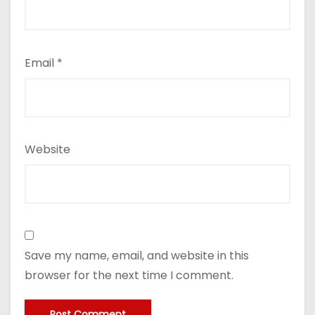
Email
*
Website
Save my name, email, and website in this
browser for the next time I comment.