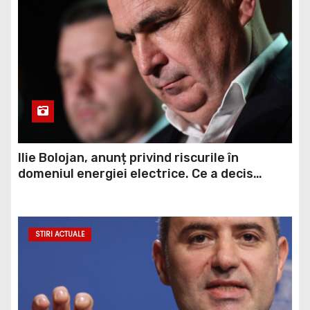
Ilie Bolojan, anunț privind riscurile în
domeniul energiei electrice. Ce a decis
Guvernul
STIRI ACTUALE