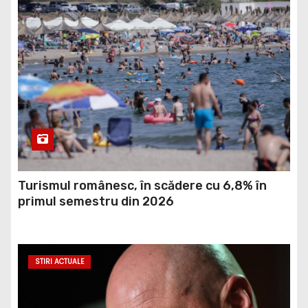
Turismul românesc, în scădere cu 6,8% în
primul semestru din 2026
STIRI ACTUALE