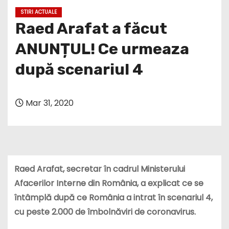
STIRI ACTUALE
Raed Arafat a făcut
ANUNȚUL! Ce urmeaza
după scenariul 4
Mar 31, 2020
Raed Arafat, secretar în cadrul Ministerului
Afacerilor Interne din România, a explicat ce se
întâmplă după ce România a intrat în scenariul 4,
cu peste 2.000 de îmbolnăviri de coronavirus.