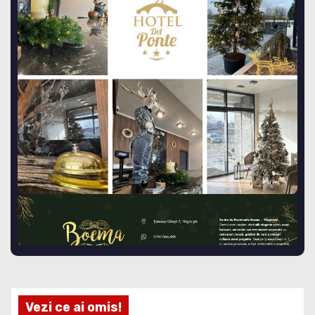
Vezi ce ai omis!