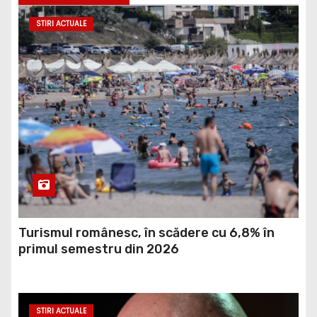
STIRI ACTUALE
Turismul românesc, în scădere cu 6,8% în
primul semestru din 2026
STIRI ACTUALE