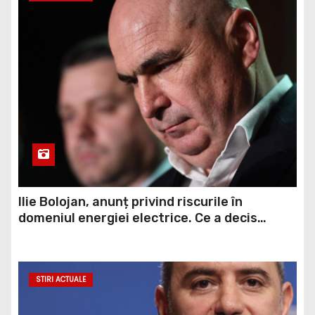
Ilie Bolojan, anunț privind riscurile în
domeniul energiei electrice. Ce a decis
Guvernul
STIRI ACTUALE