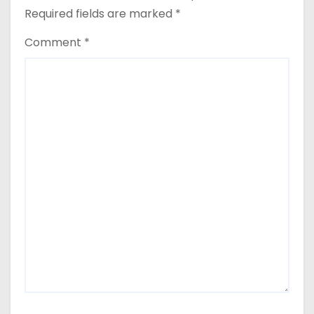
Required fields are marked
*
Comment
*