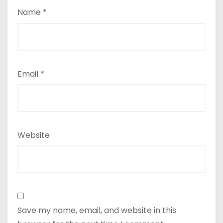
Name
*
Email
*
Website
Save my name, email, and website in this