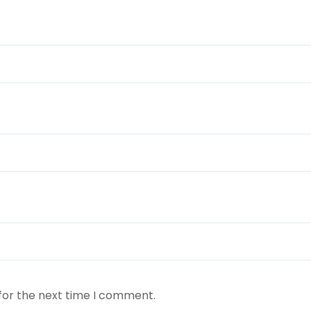
for the next time I comment.