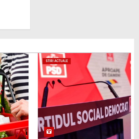
STIRI ACTUALE