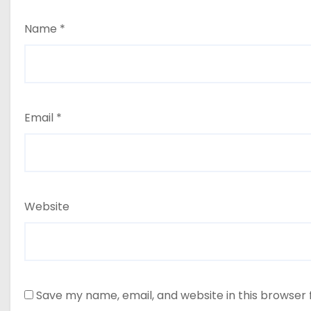
Name
*
Email
*
Website
Save my name, email, and website in this browser 