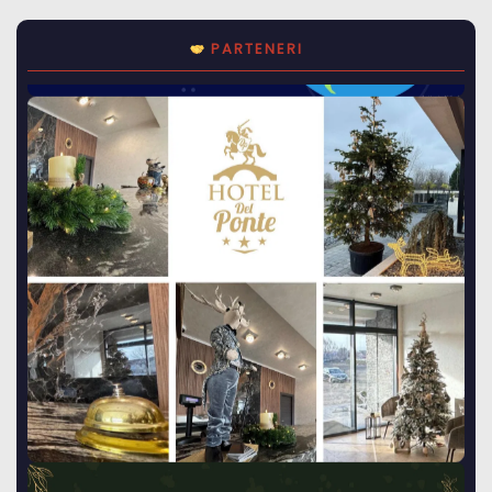
PARTENERI