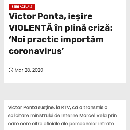
STIRI ACTUALE
Victor Ponta, ieșire
VIOLENTĂ în plină criză:
‘Noi practic importăm
coronavirus’
Mar 28, 2020
Victor Ponta susţine, la RTV, că a transmis o
solicitare ministrului de Interne Marcel Vela prin
care cere cifre oficiale ale persoanelor intrate