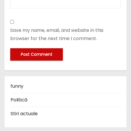
Save my name, email, and website in this
browser for the next time I comment.
funny
Politică
Stiri actuale