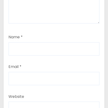
Name
*
Email
*
Website