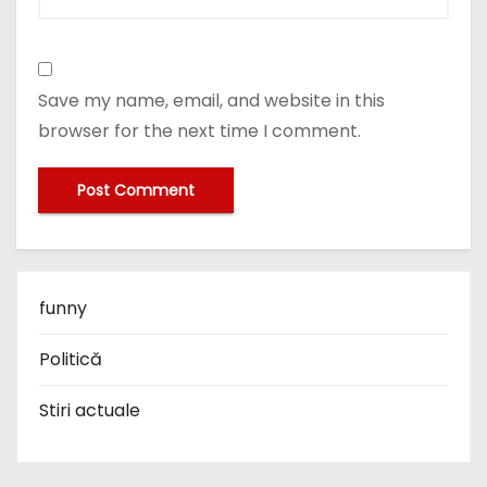
Save my name, email, and website in this
browser for the next time I comment.
funny
Politică
Stiri actuale