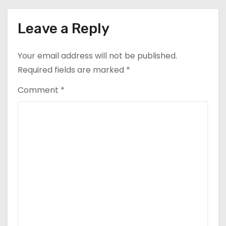
n
Leave a Reply
Your email address will not be published.
Required fields are marked
*
Comment
*