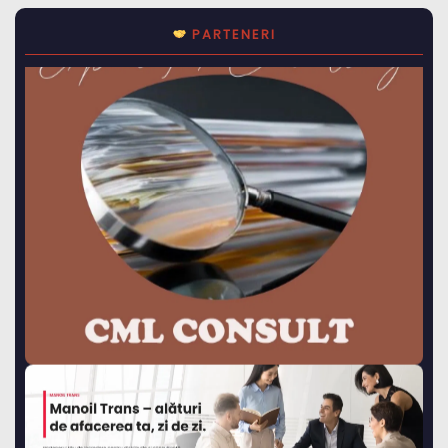
PARTENERI