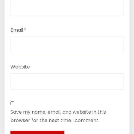
Email
*
Website
Save my name, email, and website in this
browser for the next time I comment.