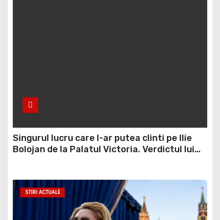
Singurul lucru care l-ar putea clinti pe Ilie
Bolojan de la Palatul Victoria. Verdictul lui
Bogdan Chirieac
STIRI ACTUALE