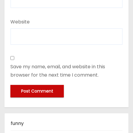
Website
Save my name, email, and website in this
browser for the next time I comment.
funny