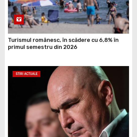
Turismul românesc, în scădere cu 6,8% în
primul semestru din 2026
STIRI ACTUALE