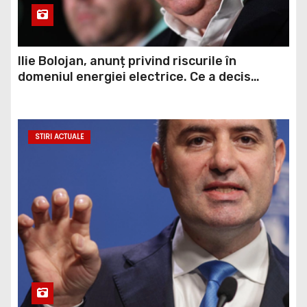
Ilie Bolojan, anunț privind riscurile în
domeniul energiei electrice. Ce a decis
Guvernul
STIRI ACTUALE