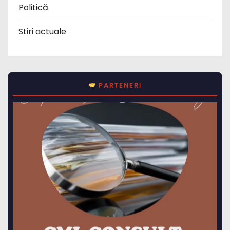
Politică
Stiri actuale
PARTENERI