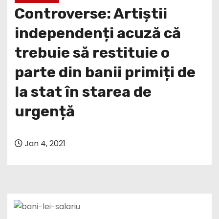
Controverse: Artiștii
independenți acuză că
trebuie să restituie o
parte din banii primiți de
la stat în starea de
urgență
Jan 4, 2021