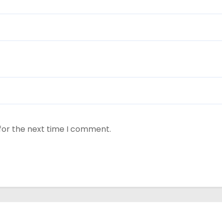
for the next time I comment.