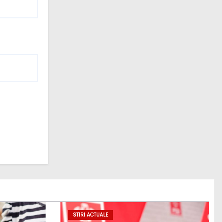
STIRI ACTUALE