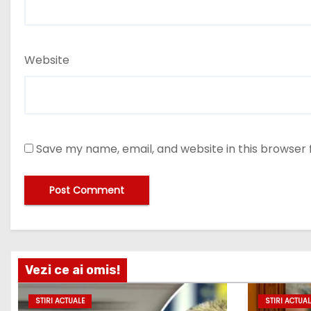
Website
Save my name, email, and website in this browser 
Vezi ce ai omis!
STIRI ACTUALE
STIRI ACTUAL